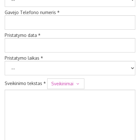
Gavėjo Telefono numeris *
Pristatymo data *
Pristatymo laikas *
Sveikinimo tekstas *
Sveikinimai