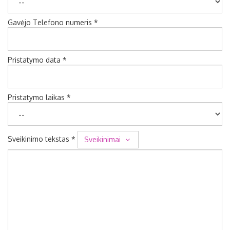
Gavėjo Telefono numeris *
Pristatymo data *
Pristatymo laikas *
Sveikinimo tekstas *
Sveikinimai